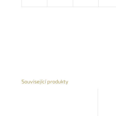
Související produkty