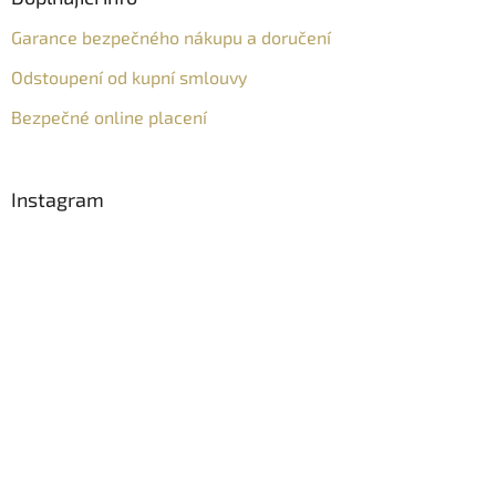
Garance bezpečného nákupu a doručení
Odstoupení od kupní smlouvy
Bezpečné online placení
Instagram