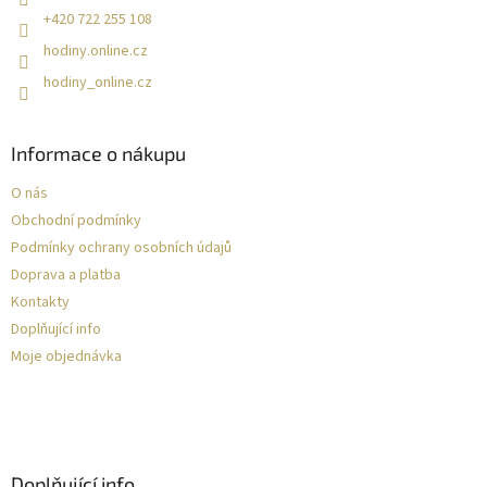
+420 722 255 108
hodiny.online.cz
hodiny_online.cz
Informace o nákupu
O nás
Obchodní podmínky
Podmínky ochrany osobních údajů
Doprava a platba
Kontakty
Doplňující info
Moje objednávka
Doplňující info