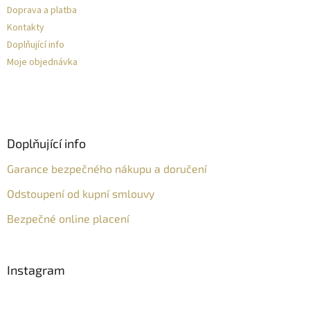
Doprava a platba
Kontakty
Doplňující info
Moje objednávka
Doplňující info
Garance bezpečného nákupu a doručení
Odstoupení od kupní smlouvy
Bezpečné online placení
Instagram