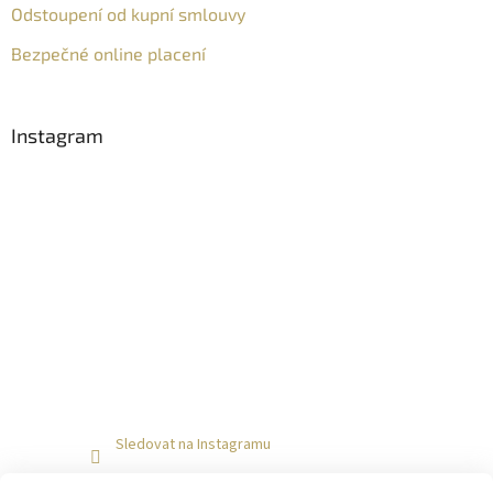
Odstoupení od kupní smlouvy
Bezpečné online placení
Instagram
Sledovat na Instagramu