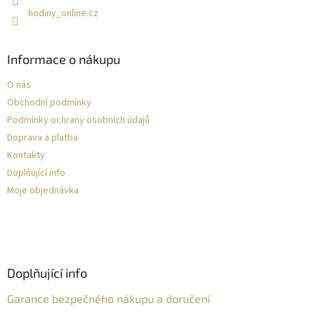
hodiny_online.cz
Informace o nákupu
O nás
Obchodní podmínky
Podmínky ochrany osobních údajů
Doprava a platba
Kontakty
Doplňující info
Moje objednávka
Doplňující info
Garance bezpečného nákupu a doručení