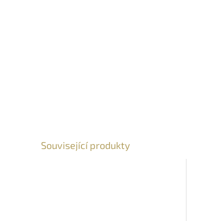
Související produkty