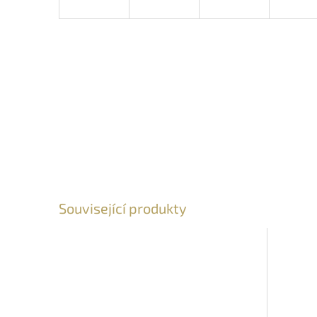
Související produkty