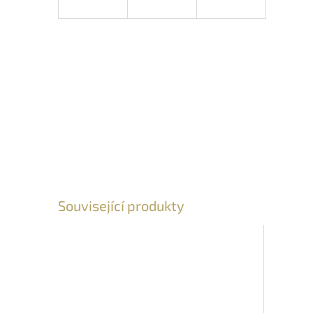
Související produkty