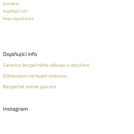
Kontakty
Doplňující info
Moje objednávka
Doplňující info
Garance bezpečného nákupu a doručení
Odstoupení od kupní smlouvy
Bezpečné online placení
Instagram