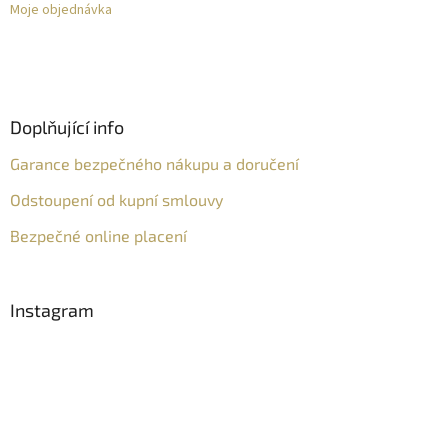
Moje objednávka
Doplňující info
Garance bezpečného nákupu a doručení
Odstoupení od kupní smlouvy
Bezpečné online placení
Instagram