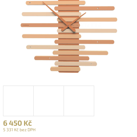
6 450 Kč
5 331 Kč bez DPH