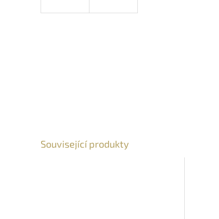
Související produkty